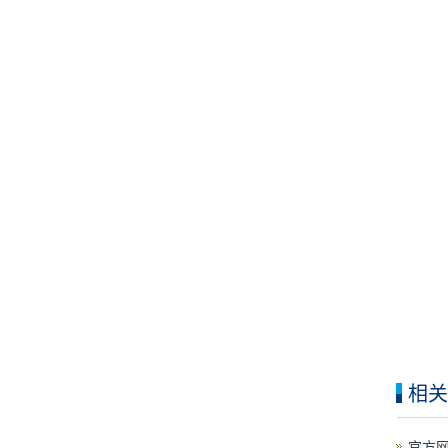
相关
官方