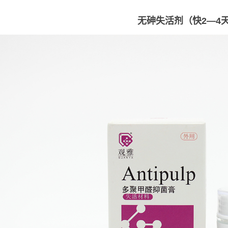
无砷失活剂（快2—4