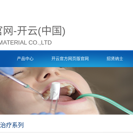
网-开云(中国)
ATERIAL CO.,LTD
产品中心
开云官方网页版官网
招贤纳士
治疗系列