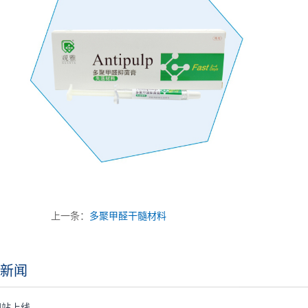
上一条：
多聚甲醛干髓材料
新闻
网站上线。