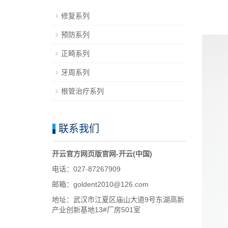
修复系列
预防系列
正畸系列
牙周系列
根管治疗系列
联系我们
开云官方网页版官网-开云(中国)
电话：027-87267909
邮箱：goldent2010@126.com
地址：武汉市江夏区庙山大道9号东湖高新
产业创新基地13#厂房501室